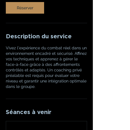
Réserver
Description du service
Vivez l'expérience du combat réel dans un
environnement encadré et sécurisé. Affinez
vos techniques et apprenez à gérer le
face-à-face grâce à des affrontements
contrôlés et adaptés. Un coaching privé
préalable est requis pour évaluer votre
niveau et garantir une intégration optimale
dans le groupe.
Séances à venir